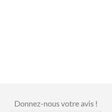
Donnez-nous votre avis !