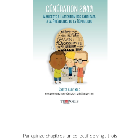
Par quinze chapitres, un collectif de vingt-trois