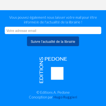
Vous pouvez également nous laisser votre mail pour être
informé/e de l'actualité de la librairie !
Suivre l'actualité de la librairie
© Editions A. Pedone
Conception par
Hugo Ruggieri