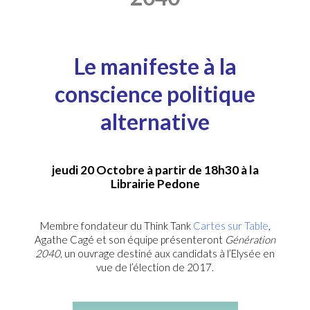
Le manifeste à la
conscience politique
alternative
jeudi 20 Octobre
à partir de
18h30
à la
Librairie Pedone
Membre fondateur du Think Tank
Cartes sur Table
,
Agathe Cagé et son équipe présenteront
Génération
2040
,
un ouvrage destiné aux candidats à l’Elysée en
vue de l’élection de 2017.