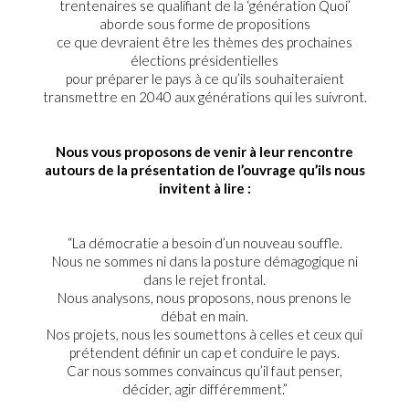
trentenaires se qualifiant de la ‘génération Quoi’
aborde sous forme de propositions
ce que devraient être les thèmes des prochaines
élections présidentielles
pour préparer le pays à ce qu’ils souhaiteraient
transmettre en 2040 aux générations qui les suivront.
Nous vous proposons de venir à leur rencontre
autours de la présentation de l’ouvrage qu’ils nous
invitent à lire :
“La démocratie a besoin d’un nouveau souffle.
Nous ne sommes ni dans la posture démagogique ni
dans le rejet frontal.
Nous analysons, nous proposons, nous prenons le
débat en main.
Nos projets, nous les soumettons à celles et ceux qui
prétendent définir un cap et conduire le pays.
Car nous sommes convaincus qu’il faut penser,
décider, agir différemment.”