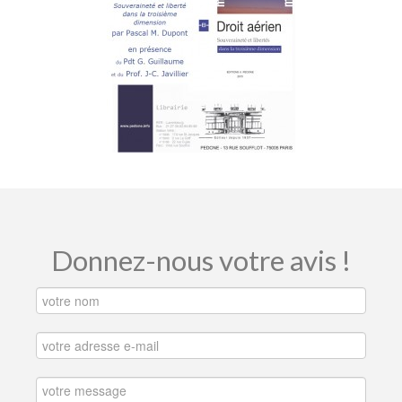
Donnez-nous votre avis !