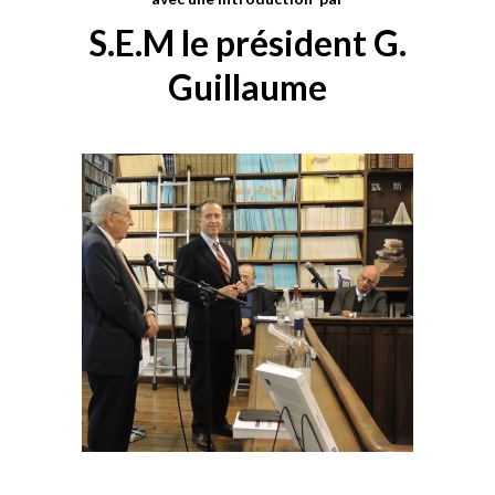
S.E.M le président G.
Guillaume