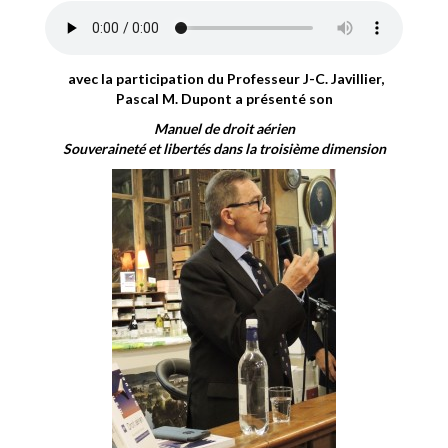
avec la participation du Professeur J-C. Javillier,
Pascal M. Dupont a présenté son
Manuel de droit aérien
Souveraineté et libertés dans la troisième dimension