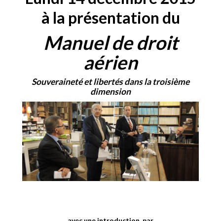
à la présentation du
Manuel de droit
aérien
Souveraineté et libertés dans la troisième
dimension
avec une introduction
par