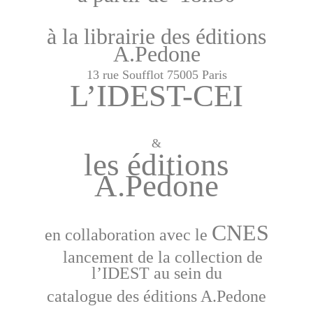
à la librairie des éditions
A.Pedone
13 rue Soufflot 75005 Paris
L’IDEST-CEI
&
les éditions
A.Pedone
CNES
en collaboration avec le
lancement de la collection de
l’IDEST au sein du
catalogue des éditions A.Pedone