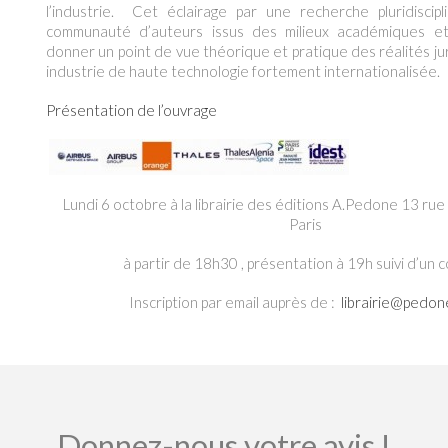
l’industrie. Cet éclairage par une recherche pluridiscipl
communauté d’auteurs issus des milieux académiques et 
donner un point de vue théorique et pratique des réalités j
industrie de haute technologie fortement internationalisée.
Présentation de l’ouvrage
Lundi 6 octobre à la librairie des éditions A.Pedone 13 ru
Paris
à partir de 18h30 , présentation à 19h suivi d’un c
Inscription par email auprès de :
librairie@pedone
Donnez-nous votre avis !