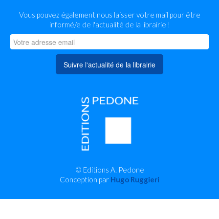
Vous pouvez également nous laisser votre mail pour être
informé/e de l'actualité de la librairie !
Suivre l'actualité de la librairie
© Editions A. Pedone
Conception par
Hugo Ruggieri