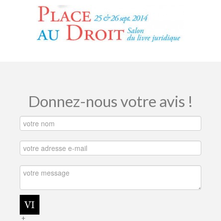
Donnez-nous votre avis !
+