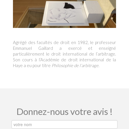
Agrégé des facultés de droit en 1982, le professeur
Emmanuel Gaillard a exercé et enseigné
particulièrement le droit international de l’arbitrage.
Son cours à l’Académie de droit international de la
Haye a eu pour titre
Philosophie de l’arbitrage.
Donnez-nous votre avis !