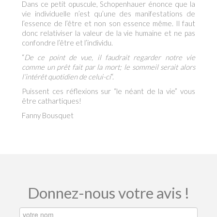
Dans ce petit opuscule, Schopenhauer énonce que la
vie individuelle n’est qu’une des manifestations de
l’essence de l’être et non son essence même. Il faut
donc relativiser la valeur de la vie humaine et ne pas
confondre l’être et l’individu.
“
De ce point de vue, il faudrait regarder notre vie
comme un prêt fait par la mort; le sommeil serait alors
l’intérêt quotidien de celui-ci
“.
Puissent ces réflexions sur “le néant de la vie” vous
être cathartiques!
Fanny Bousquet
Donnez-nous votre avis !