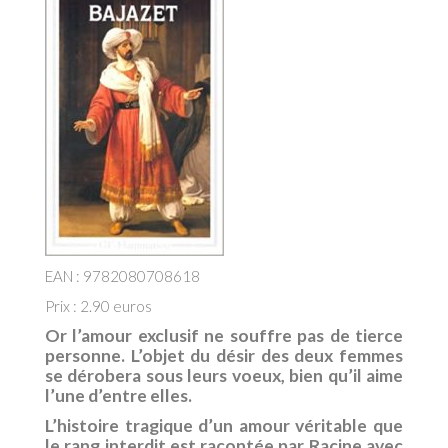
EAN : 9782080708618
Prix : 2.90 euros
Or l’amour exclusif ne souffre pas de tierce
personne. L’objet du désir des deux femmes
se dérobera sous leurs voeux, bien qu’il aime
l’une d’entre elles.
L’histoire tragique d’un amour véritable que
le rang interdit est racontée par Racine avec