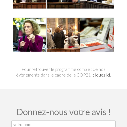
Pour retrouver le programme complet de nos
évènements dans le cadre de la COP21,
cliquez ici
.
Donnez-nous votre avis !